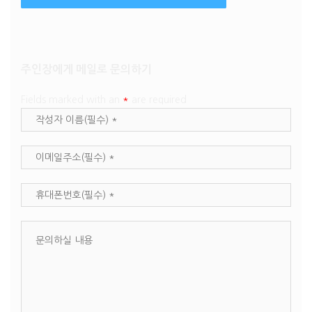
주인장에게 메일로 문의하기
Fields marked with an
*
are required