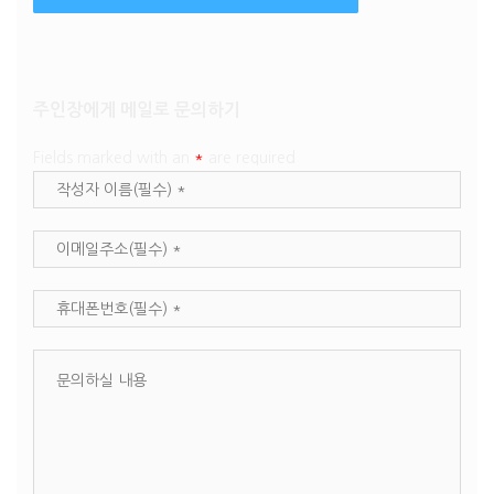
주인장에게 메일로 문의하기
Fields marked with an
*
are required