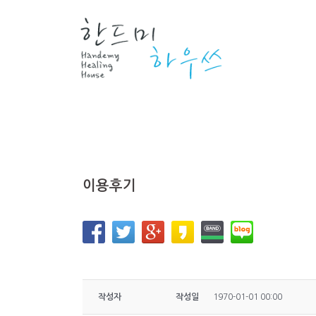
Skip
to
content
이용후기
작성자
작성일
1970-01-01 00:00