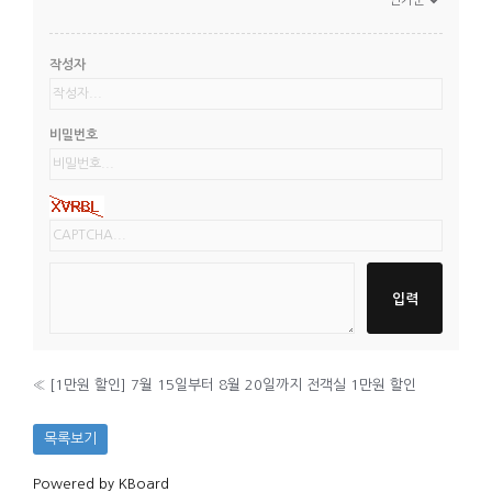
작성자
비밀번호
«
[1만원 할인] 7월 15일부터 8월 20일까지 전객실 1만원 할인
목록보기
Powered by KBoard