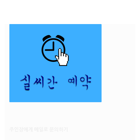
주인장에게 메일로 문의하기