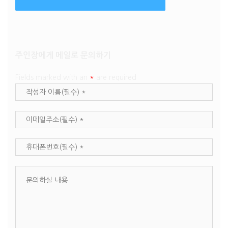
주인장에게 메일로 문의하기
Fields marked with an
*
are required