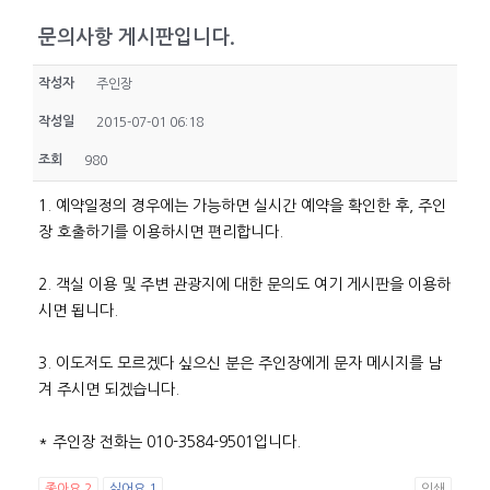
문의사항 게시판입니다.
작성자
주인장
작성일
2015-07-01 06:18
조회
980
1. 예약일정의 경우에는 가능하면 실시간 예약을 확인한 후, 주인
장 호출하기를 이용하시면 편리합니다.
2. 객실 이용 및 주변 관광지에 대한 문의도 여기 게시판을 이용하
시면 됩니다.
3. 이도저도 모르겠다 싶으신 분은 주인장에게 문자 메시지를 남
겨 주시면 되겠습니다.
* 주인장 전화는 010-3584-9501입니다.
좋아요
2
싫어요
1
인쇄